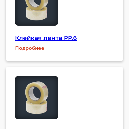
Клейкая лента PP.6
Подробнее