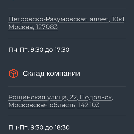
Оставить отзыв
©
«Pack Plus» 2026, все права защищены
политика конфиденциальности