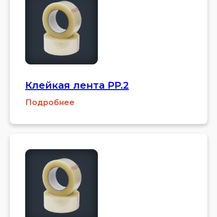
Клейкая лента PP.2
Подробнее