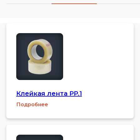
Клейкая лента PP.1
Подробнее