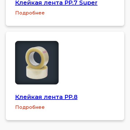
Клейкая лента PP.7 Super
Подробнее
Клейкая лента PP.8
Подробнее