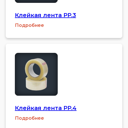
Клейкая лента PP.3
Подробнее
Клейкая лента PP.4
Подробнее