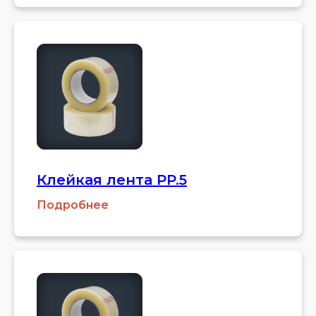
Клейкая лента PP.5
Подробнее